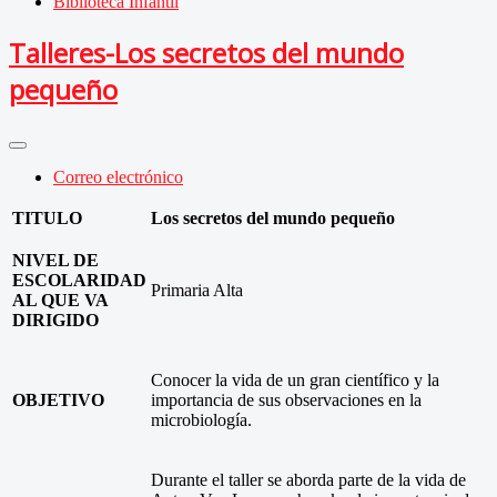
Biblioteca Infantil
Talleres-Los secretos del mundo
pequeño
Correo electrónico
TITULO
Los secretos del mundo pequeño
NIVEL DE
ESCOLARIDAD
Primaria Alta
AL QUE VA
DIRIGIDO
Conocer la vida de un gran científico y la
OBJETIVO
importancia de sus observaciones en la
microbiología.
Durante el taller se aborda parte de la vida de