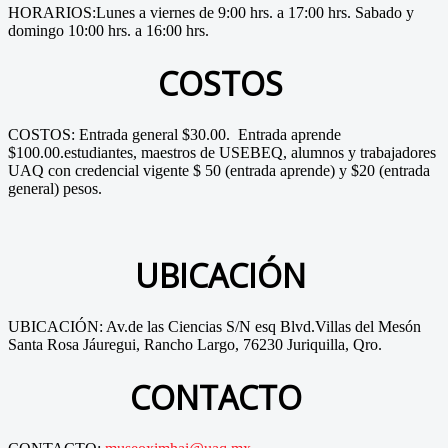
HORARIOS:Lunes a viernes de 9:00 hrs. a 17:00 hrs. Sabado y
domingo 10:00 hrs. a 16:00 hrs.
COSTOS
COSTOS: Entrada general $30.00. Entrada aprende
$100.00.estudiantes, maestros de USEBEQ, alumnos y trabajadores
UAQ con credencial vigente $ 50 (entrada aprende) y $20 (entrada
general) pesos.
UBICACIÓN
UBICACIÓN: Av.de las Ciencias S/N esq Blvd.Villas del Mesón
Santa Rosa Jáuregui, Rancho Largo, 76230 Juriquilla, Qro.
CONTACTO