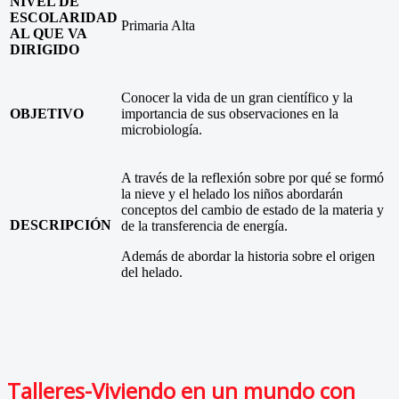
NIVEL DE
ESCOLARIDAD
Primaria Alta
AL QUE VA
DIRIGIDO
Conocer la vida de un gran científico y la
OBJETIVO
importancia de sus observaciones en la
microbiología.
A través de la reflexión sobre por qué se formó
la nieve y el helado los niños abordarán
conceptos del cambio de estado de la materia y
DESCRIPCIÓN
de la transferencia de energía.
Además de abordar la historia sobre el origen
del helado.
Talleres-Viviendo en un mundo con