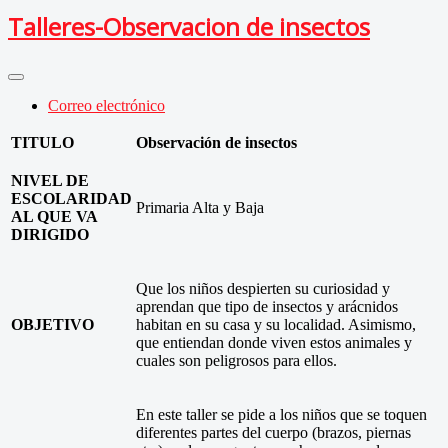
Talleres-Observacion de insectos
Correo electrónico
TITULO
Observación de insectos
NIVEL DE
ESCOLARIDAD
Primaria Alta y Baja
AL QUE VA
DIRIGIDO
Que los niños despierten su curiosidad y
aprendan que tipo de insectos y arácnidos
OBJETIVO
habitan en su casa y su localidad. Asimismo,
que entiendan donde viven estos animales y
cuales son peligrosos para ellos.
En este taller se pide a los niños que se toquen
diferentes partes del cuerpo (brazos, piernas