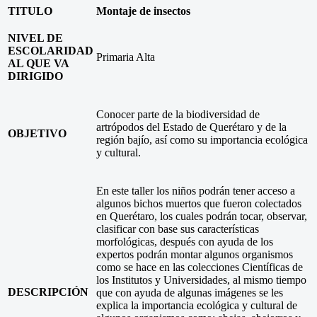
TITULO
Montaje de insectos
NIVEL DE
ESCOLARIDAD
Primaria Alta
AL QUE VA
DIRIGIDO
Conocer parte de la biodiversidad de
artrópodos del Estado de Querétaro y de la
OBJETIVO
región bajío, así como su importancia ecológica
y cultural.
En este taller los niños podrán tener acceso a
algunos bichos muertos que fueron colectados
en Querétaro, los cuales podrán tocar, observar,
clasificar con base sus características
morfológicas, después con ayuda de los
expertos podrán montar algunos organismos
como se hace en las colecciones Científicas de
los Institutos y Universidades, al mismo tiempo
DESCRIPCIÓN
que con ayuda de algunas imágenes se les
explica la importancia ecológica y cultural de