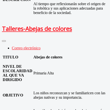
Al tiempo que reflexionarán sobre el origen de
la robótica y sus aplicaciones adecuadas para
beneficio de la sociedad.
Talleres-Abejas de colores
Correo electrónico
TITULO
Abejas de colores
NIVEL DE
ESCOLARIDAD
Primaria Alta
AL QUE VA
DIRIGIDO
Los niños reconozcan y se familiaricen con las
OBJETIVO
abejas nativas y su importancia.