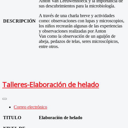
Anton Van Leeuwenhoeck y la importancia de
sus descubrimientos para la microbiología.
A través de una charla breve y actividades
como: observaciones con lupas y microscopios,
DESCRIPCIÓN
los niños recrearán algunas de las experiencias
y observaciones realizadas por Anton
Van como la observación de un aguijón de
abeja, pedazos de telas, seres microscópicos,
entre otros.
Talleres-Elaboración de helado
Correo electrónico
TITULO
Elaboración de helado