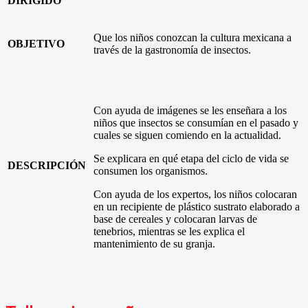
DIRIGIDO
Que los niños conozcan la cultura mexicana a
OBJETIVO
través de la gastronomía de insectos.
Con ayuda de imágenes se les enseñara a los
niños que insectos se consumían en el pasado y
cuales se siguen comiendo en la actualidad.
Se explicara en qué etapa del ciclo de vida se
DESCRIPCIÓN
consumen los organismos.
Con ayuda de los expertos, los niños colocaran
en un recipiente de plástico sustrato elaborado a
base de cereales y colocaran larvas de
tenebrios, mientras se les explica el
mantenimiento de su granja.