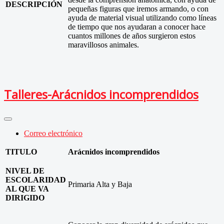
DESCRIPCIÓN
pequeñas figuras que iremos armando, o con
ayuda de material visual utilizando como líneas
de tiempo que nos ayudaran a conocer hace
cuantos millones de años surgieron estos
maravillosos animales.
Talleres-Arácnidos incomprendidos
Correo electrónico
TITULO
Arácnidos incomprendidos
NIVEL DE
ESCOLARIDAD
Primaria Alta y Baja
AL QUE VA
DIRIGIDO