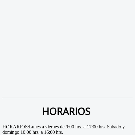
HORARIOS
HORARIOS:Lunes a viernes de 9:00 hrs. a 17:00 hrs. Sabado y
domingo 10:00 hrs. a 16:00 hrs.