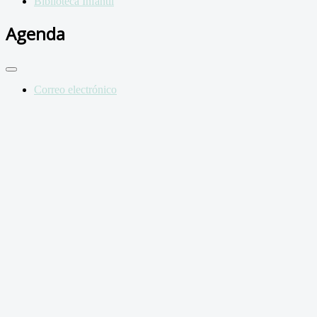
Biblioteca Infantil
Agenda
Correo electrónico