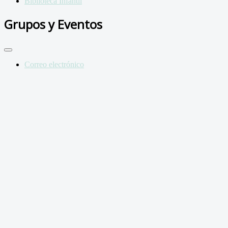
Biblioteca Infantil
Grupos y Eventos
Correo electrónico