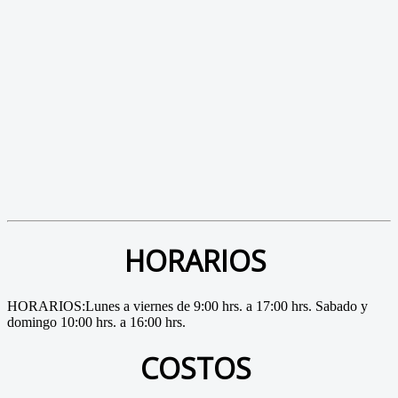
HORARIOS
HORARIOS:Lunes a viernes de 9:00 hrs. a 17:00 hrs. Sabado y
domingo 10:00 hrs. a 16:00 hrs.
COSTOS