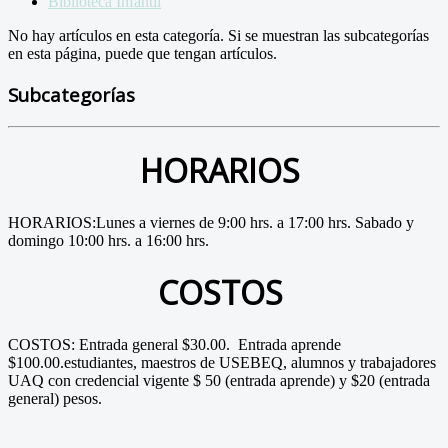
Biblioteca Infantil
No hay artículos en esta categoría. Si se muestran las subcategorías
en esta página, puede que tengan artículos.
Subcategorías
HORARIOS
HORARIOS:Lunes a viernes de 9:00 hrs. a 17:00 hrs. Sabado y
domingo 10:00 hrs. a 16:00 hrs.
COSTOS
COSTOS: Entrada general $30.00. Entrada aprende
$100.00.estudiantes, maestros de USEBEQ, alumnos y trabajadores
UAQ con credencial vigente $ 50 (entrada aprende) y $20 (entrada
general) pesos.